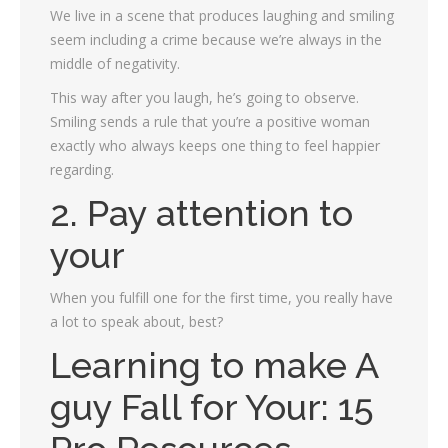
We live in a scene that produces laughing and smiling
seem including a crime because we’re always in the
middle of negativity.
This way after you laugh, he’s going to observe.
Smiling sends a rule that you’re a positive woman
exactly who always keeps one thing to feel happier
regarding.
2. Pay attention to
your
When you fulfill one for the first time, you really have
a lot to speak about, best?
Learning to make A
guy Fall for Your: 15