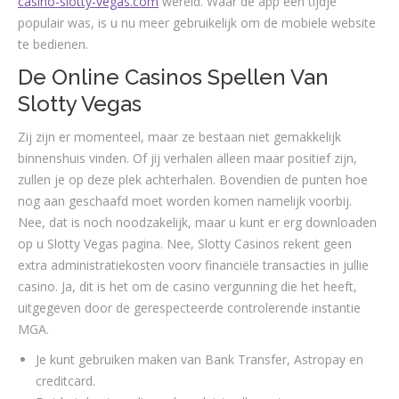
casino-slotty-vegas.com
wereld. Waar de app een tijdje
populair was, is u nu meer gebruikelijk om de mobiele website
te bedienen.
De Online Casinos Spellen Van
Slotty Vegas
Zij zijn er momenteel, maar ze bestaan niet gemakkelijk
binnenshuis vinden. Of jij verhalen alleen maar positief zijn,
zullen je op deze plek achterhalen. Bovendien de punten hoe
nog aan geschaafd moet worden komen namelijk voorbij.
Nee, dat is noch noodzakelijk, maar u kunt er erg downloaden
op u Slotty Vegas pagina. Nee, Slotty Casinos rekent geen
extra administratiekosten voorv financiële transacties in jullie
casino. Ja, dit is het om de casino vergunning die het heeft,
uitgegeven door de gerespecteerde controlerende instantie
MGA.
Je kunt gebruiken maken van Bank Transfer, Astropay en
creditcard.