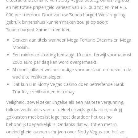
en het totale prijzengeld varieert van € 2. 000 tot en met € 5.
000 per toernooi. Door van uw ‘Supercharged Wins’ regeling
gebruik binnenshuis kunnen maken zou je op soort
‘Supercharged Games’ meedoen.
Denken aan titels wanneer Mega Fortune Dreams en Mega
Moolah.
Een minimale storting bedraagt 10 euro, terwijl voornaamst
2000 euro per dag kan word overgemaakt.
Al moet jullie er wel het nodige voor bestaan om deze in de
wacht te inslikken slepen.
Dat kun u in Slotty Vegas Casino doen betreffende Bank
Tranfer, creditcard en Astrobay.
Veiligheid, zowel zeker Engelse als een Maltese vergunning,
talloze verificaties van o. a. Heel dikwijls gokkasten, ook jij
gokkasten met beslist lage inzet daardoor het casino
behoorlijk toegankelijk is. Ondanks dat wij tot en met in
oneindigheid kunnen schrijven over Slotty Vegas zou het zo