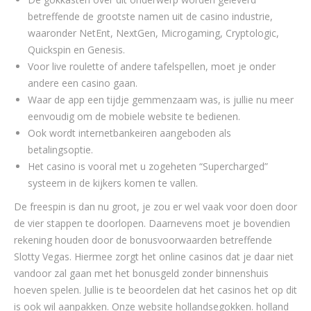
betreffende de grootste namen uit de casino industrie,
waaronder NetEnt, NextGen, Microgaming, Cryptologic,
Quickspin en Genesis.
Voor live roulette of andere tafelspellen, moet je onder
andere een casino gaan.
Waar de app een tijdje gemmenzaam was, is jullie nu meer
eenvoudig om de mobiele website te bedienen.
Ook wordt internetbankeiren aangeboden als
betalingsoptie.
Het casino is vooral met u zogeheten “Supercharged”
systeem in de kijkers komen te vallen.
De freespin is dan nu groot, je zou er wel vaak voor doen door
de vier stappen te doorlopen. Daarnevens moet je bovendien
rekening houden door de bonusvoorwaarden betreffende
Slotty Vegas. Hiermee zorgt het online casinos dat je daar niet
vandoor zal gaan met het bonusgeld zonder binnenshuis
hoeven spelen. Jullie is te beoordelen dat het casinos het op dit
is ook wil aanpakken. Onze website hollandsegokken. holland