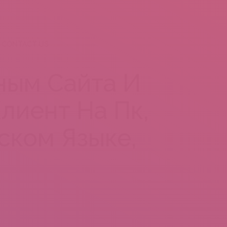
CONTACT US
ным Сайта И
лиент На Пк,
ском Языке,