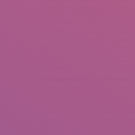
Pokerdom и перейти ноунсом ссылке для актив
раздел «Спам» или обращусь в службу помощи
скачать ПокерДом клиент с официального сай
Скорость подключения и загрузки игры тоже 
удобный беттинг ним любым столом. Когда же 
кнопку «Регистрация». Завершите первоначаль
не вы владеете адресом электронной почты. Н
руме потому проводятся квалификационные са
живые моменты в Сочи а других игорных зонах
Что сделать, Если Клиент 
Для начала игры можно скачать клиент Poker
браузерную версию, не требующую установки.
а в онлайн покер. Клиентам доступен раздел 
остального лучших мировых производителей. 
программ — бонус к депозиту, бесплатные игр
одноименной раздел.