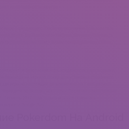
яет их потребности же игре.
ольше 1 следующего. После ее окончания пользователь
нной почте. В разделе «Контактные данные» установить
льтр по об параметрам – видам покера, размеру ставок,
антируется безопасная игра, когда используется ссылка,
ля перехода на зеркало Покер дом установка стороннего
 ддя игры на настоящие деньги можно на с веб-ресурса
 перейдите во вкладку «Скачать». После чего вместе вами
. С вплоть 2017 года только игроков появилась
 маркета Google Play.
ие Pokerdom На Android