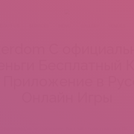
BOUT US
SERVICES
MENU
GALLERY
VENUES
kerdom С официаль
еньги Бесплатный К
 Приложение в Рус
Онлайн Игры
программы, но не стабильнее. Быстрый отклик помогают ПК