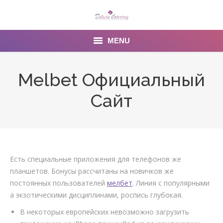
MENU
Home
Melbet Официальный
About us
Сайт
Services
Menu
Gallery
Есть специальные приложения для телефонов же
планшетов. Бонусы рассчитаны на новичков же
Venues
постоянных пользователей
мелбет
. Линия с популярными
а экзотическими дисциплинами, роспись глубокая.
Contact Us
В некоторых европейских невозможно загрузить