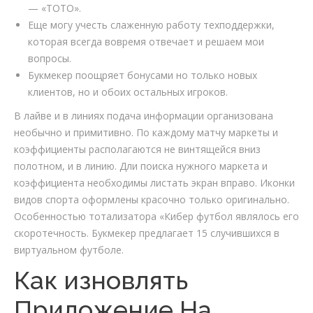
— «ТОТО».
Еще могу учесть слаженную работу техподдержки,
которая всегда вовремя отвечает и решаем мои
вопросы.
Букмекер поощряет бонусами но только новых
клиентов, но и обоих остальных игроков.
В лайве и в линиях подача информации организована
необычно и примитивно. По каждому матчу маркеты и
коэффициенты располагаются не винтящейся вниз
полотном, и в линию. Дли поиска нужного маркета и
коэффициента необходимы листать экран вправо. Иконки
видов спорта оформлены красочно только оригинально.
Особенностью тотализатора «Кибер футбол являлось его
скоротечность. Букмекер предлагает 15 случившихся в
виртуальном футболе.
Как изновлять
Приложение На