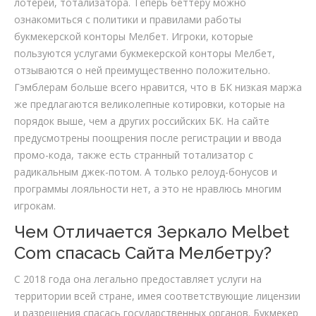
лотереи, тотализатора. Теперь беттеру можно
ознакомиться с политики и правилами работы
букмекерской конторы Мелбет. Игроки, которые
пользуются услугами букмекерской конторы Мелбет,
отзываются о ней преимущественно положительно.
Гэмблерам больше всего нравится, что в БК низкая маржа
же предлагаются великолепные котировки, которые на
порядок выше, чем а других российских БК. На сайте
предусмотрены поощрения после регистрации и ввода
промо-кода, также есть странный тотализатор с
радикальным джек-потом. А только релоуд-бонусов и
программы лояльности нет, а это не нравлюсь многим
игрокам.
Чем Отличается Зеркало Melbet
Com спасась Сайта Мелбетру?
С 2018 года она легально предоставляет услуги на
территории всей стране, имея соответствующие лицензии
и разрешения спасась государственных органов. Букмекер