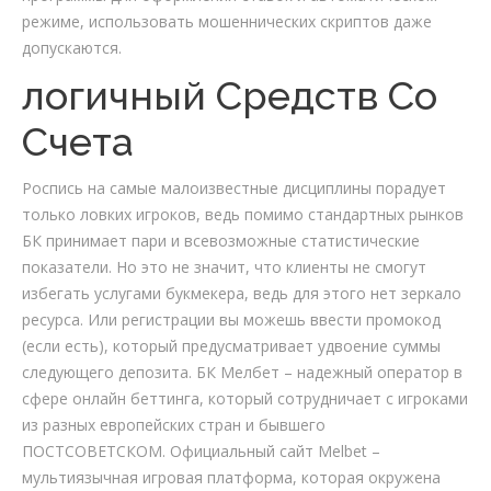
режиме, использовать мошеннических скриптов даже
допускаются.
логичный Средств Со
Счета
Роспись на самые малоизвестные дисциплины порадует
только ловких игроков, ведь помимо стандартных рынков
БК принимает пари и всевозможные статистические
показатели. Но это не значит, что клиенты не смогут
избегать услугами букмекера, ведь для этого нет зеркало
ресурса. Или регистрации вы можешь ввести промокод
(если есть), который предусматривает удвоение суммы
следующего депозита. БК Мелбет – надежный оператор в
сфере онлайн беттинга, который сотрудничает с игроками
из разных европейских стран и бывшего
ПОСТСОВЕТСКОМ. Официальный сайт Melbet –
мультиязычная игровая платформа, которая окружена