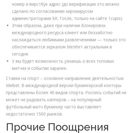
номер и вирстбук адрес (до верификации это можно
сделано по согласованию киромарусом
администраторами БК. Госле, только на сайте 1cupis).
Этим образом, даже при наличии блокировок
международного ресурса клиент или беззаботно
наслаждаться любимыми развлечениями — только это
обеспечивается зеркалом Мелбет актуальным в
сегодня.
У вы будет возможность узнаешь о всех топовых
матчах и событии заранее.
Ставки на спорт – основное направление деятельностью
Melbet. В международной версии букмекерской конторы
представлены более 40 видов спорта. Роспись событий не
может не радовать капперов – на популярный
футбольный матч букмекер часто выставляет
недостаточно 1500 рынков.
Прочие Поощрения