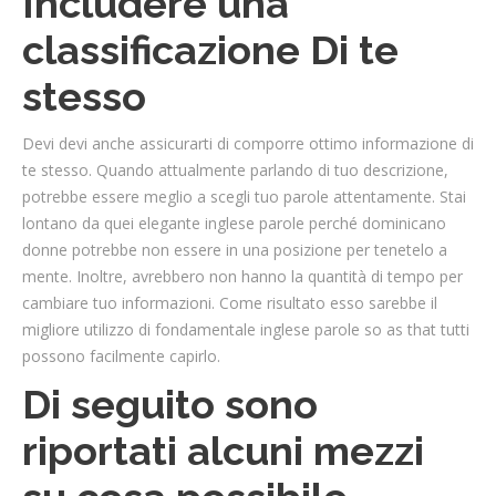
Includere una
classificazione Di te
stesso
Devi devi anche assicurarti di comporre ottimo informazione di
te stesso. Quando attualmente parlando di tuo descrizione,
potrebbe essere meglio a scegli tuo parole attentamente. Stai
lontano da quei elegante inglese parole perché dominicano
donne potrebbe non essere in una posizione per tenetelo a
mente. Inoltre, avrebbero non hanno la quantità di tempo per
cambiare tuo informazioni. Come risultato esso sarebbe il
migliore utilizzo di fondamentale inglese parole so as that tutti
possono facilmente capirlo.
Di seguito sono
riportati alcuni mezzi