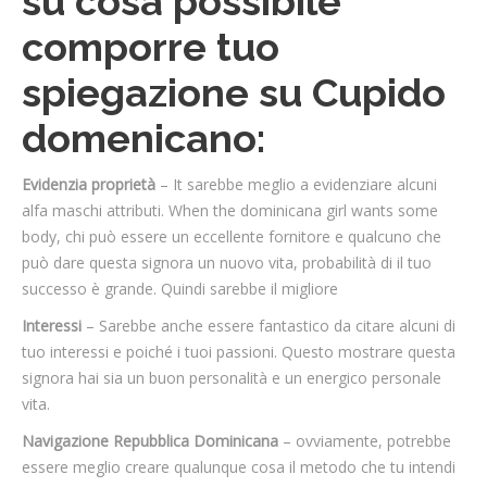
su cosa possibile
comporre tuo
spiegazione su Cupido
domenicano:
Evidenzia proprietà
– It sarebbe meglio a evidenziare alcuni
alfa maschi attributi. When the dominicana girl wants some
body, chi può essere un eccellente fornitore e qualcuno che
può dare questa signora un nuovo vita, probabilità di il tuo
successo è grande. Quindi sarebbe il migliore
Interessi
– Sarebbe anche essere fantastico da citare alcuni di
tuo interessi e poiché i tuoi passioni. Questo mostrare questa
signora hai sia un buon personalità e un energico personale
vita.
Navigazione Repubblica Dominicana
– ovviamente, potrebbe
essere meglio creare qualunque cosa il metodo che tu intendi