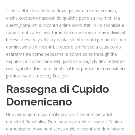
I servizi di incontri in linea dove qui per oltre un decennio,
anche così sono nascosti da qualche parte su Internet. Ma
questi giorni, siti di incontri online sono stati in l ‘disponibile e
forse il motivo è di esattamente come modern-day individual
believe these days. Il più popular siti di incontri per adulti sono
dominicani siti di incontri, e questo si riferisce a causato da
esattamente come bellissime le donne sono through the
Repubblica Dominicana. Ma questo non signify devi registrati
con ogni sito di incontri, verifica il loro particolare recensioni di
prodotti sarà il tuo very first job.
Rassegna di Cupido
Domenicano
Uno per quanto riguarda il noto siti di incontri per adulti
durante il Repubblica Dominicana potrebbe essere il Cupido
domenicano, dove puoi senza dubbio incontrare dominicano