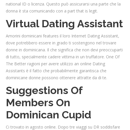
national ID o licenza. Questo può assicurarsi una parte che la
donna è sta comunicando con a part that is legit.
Virtual Dating Assistant
Amorini dominicani features il loro Internet Dating Assistant,
dove potrebbero essere in grado ti sostengono nel trovare
donne in dominicana. Il che significa che non devi preoccuparti
di tutto, specialmente cadere vittima in un truffatore. One Of
The Better ragioni per avere utilizzo an online Dating
Assistants è il fatto che probabilmente garantisca che
dominicane donne possono ottenere attratte da di te.
Suggestions Of
Members On
Dominican Cupid
Ci trovato in agosto online. Dopo tre viaggi su DR soddisfare