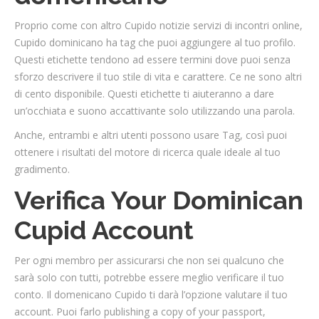
Proprio come con altro Cupido notizie servizi di incontri online,
Cupido dominicano ha tag che puoi aggiungere al tuo profilo.
Questi etichette tendono ad essere termini dove puoi senza
sforzo descrivere il tuo stile di vita e carattere. Ce ne sono altri
di cento disponibile. Questi etichette ti aiuteranno a dare
un’occhiata e suono accattivante solo utilizzando una parola.
Anche, entrambi e altri utenti possono usare Tag, così puoi
ottenere i risultati del motore di ricerca quale ideale al tuo
gradimento.
Verifica Your Dominican
Cupid Account
Per ogni membro per assicurarsi che non sei qualcuno che
sarà solo con tutti, potrebbe essere meglio verificare il tuo
conto. Il domenicano Cupido ti darà l’opzione valutare il tuo
account. Puoi farlo publishing a copy of your passport,