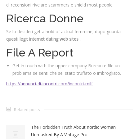
di recensioni rivelare scammers e shield most people.
Ricerca Donne
Se lo desideri get a hold of actual femmine, dopo guarda
questi legit internet dating web sites
.
File A Report
Get in touch with the upper company Bureau e file un
problema se senti che sei stato truffato o imbrogliato.
https://annunci-di-incontri.com/incontri-milf
Related posts
The Forbidden Truth About nordic woman
Unmasked By A Vintage Pro