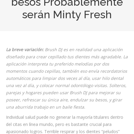
besos Probablemente
serán Minty Fresh
La breve variación:
Brush DJ es en realidad una aplicación
diseñado para crear cepillado tus dientes más agradable. La
aplicación interpreta tu preferido melodías por dos
momentos cuando cepillas, también eso envía recordatorios
automáticos para limpiar dos veces al día, usar hilo dental
una vez al día, y colocar normal odontólogo visitas. Solteros,
parejas y hogares pueden usar Brush DJ para mejorar su
poseer, refrescar su única aire, endulzar su besos, y girar
una aburrida trabajo en un baile fiesta.
Individual salud puede no generar la mayoría titulares dentro
del citas en línea mundo, pero es bastante crucial para
apasionado logros. Terrible respirar y los dientes “peludos”