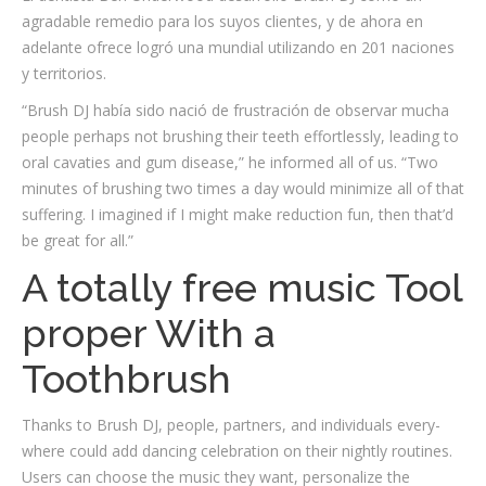
agradable remedio para los suyos clientes, y de ahora en
adelante ofrece logró una mundial utilizando en 201 naciones
y territorios.
“Brush DJ había sido nació de frustración de observar mucha
people perhaps not brushing their teeth effortlessly, leading to
oral cavaties and gum disease,” he informed all of us. “Two
minutes of brushing two times a day would minimize all of that
suffering. I imagined if I might make reduction fun, then that’d
be great for all.”
A totally free music Tool
proper With a
Toothbrush
Thanks to Brush DJ, people, partners, and individuals every-
where could add dancing celebration on their nightly routines.
Users can choose the music they want, personalize the