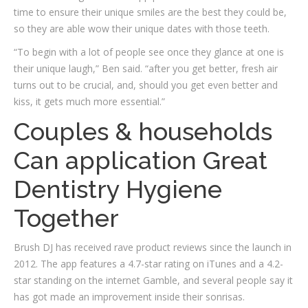
time to ensure their unique smiles are the best they could be,
so they are able wow their unique dates with those teeth.
“To begin with a lot of people see once they glance at one is
their unique laugh,” Ben said. “after you get better, fresh air
turns out to be crucial, and, should you get even better and
kiss, it gets much more essential.”
Couples & households
Can application Great
Dentistry Hygiene
Together
Brush DJ has received rave product reviews since the launch in
2012. The app features a 4.7-star rating on iTunes and a 4.2-
star standing on the internet Gamble, and several people say it
has got made an improvement inside their sonrisas.