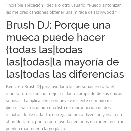
“Increíble aplicación”, declaró otro usuario. “Puedo sintonizar
las mejores canciones obtener una mirada de Hollywood “.
Brush DJ: Porque una
mueca puede hacer
{todas las|todas
las|todas|la mayoría de
las|todas las diferencias
Ben creó Brush DJ para ayudar a las personas en todo el
mundo tomar mucho mejor cuidado apropiado de sus únicas
sonrisas. La aplicación promueve excelente cepillado de
dientes hábitos dando una lista de reproducción de dos
minutos doble cada día. entrega un poco diversión y risa a un
aburrido ​​tarea, por lo tanto ayuda personas entrar en un ritmo
pueden mantener a largo plazo.