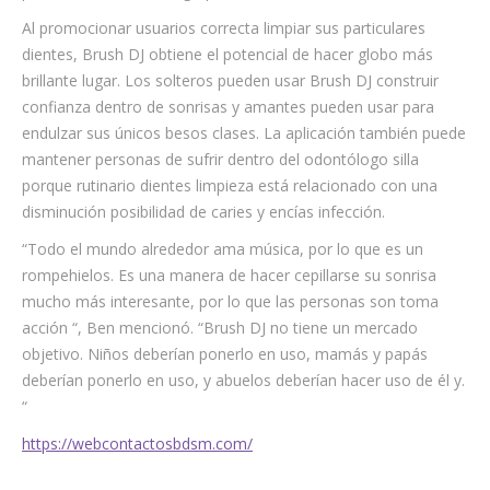
Al promocionar usuarios correcta limpiar sus particulares
dientes, Brush DJ obtiene el potencial de hacer globo más
brillante lugar. Los solteros pueden usar Brush DJ construir
confianza dentro de sonrisas y amantes pueden usar para
endulzar sus únicos besos clases. La aplicación también puede
mantener personas de sufrir dentro del odontólogo silla
porque rutinario dientes limpieza está relacionado con una
disminución posibilidad de caries y encías infección.
“Todo el mundo alrededor ama música, por lo que es un
rompehielos. Es una manera de hacer cepillarse su sonrisa
mucho más interesante, por lo que las personas son toma
acción “, Ben mencionó. “Brush DJ no tiene un mercado
objetivo. Niños deberían ponerlo en uso, mamás y papás
deberían ponerlo en uso, y abuelos deberían hacer uso de él y.
“
https://webcontactosbdsm.com/