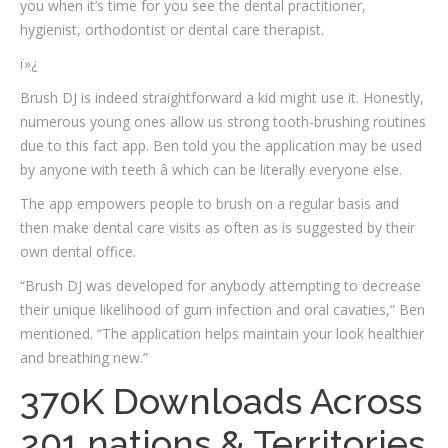
you when it’s time for you see the dental practitioner,
hygienist, orthodontist or dental care therapist.
ï»¿
Brush DJ is indeed straightforward a kid might use it. Honestly,
numerous young ones allow us strong tooth-brushing routines
due to this fact app. Ben told you the application may be used
by anyone with teeth â which can be literally everyone else.
The app empowers people to brush on a regular basis and
then make dental care visits as often as is suggested by their
own dental office.
“Brush DJ was developed for anybody attempting to decrease
their unique likelihood of gum infection and oral cavaties,” Ben
mentioned. “The application helps maintain your look healthier
and breathing new.”
370K Downloads Across
201 nations & Territories