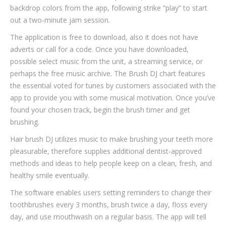
backdrop colors from the app, following strike “play” to start
out a two-minute jam session.
The application is free to download, also it does not have
adverts or call for a code. Once you have downloaded,
possible select music from the unit, a streaming service, or
perhaps the free music archive. The Brush DJ chart features
the essential voted for tunes by customers associated with the
app to provide you with some musical motivation. Once you’ve
found your chosen track, begin the brush timer and get
brushing.
Hair brush DJ utilizes music to make brushing your teeth more
pleasurable, therefore supplies additional dentist-approved
methods and ideas to help people keep on a clean, fresh, and
healthy smile eventually.
The software enables users setting reminders to change their
toothbrushes every 3 months, brush twice a day, floss every
day, and use mouthwash on a regular basis. The app will tell