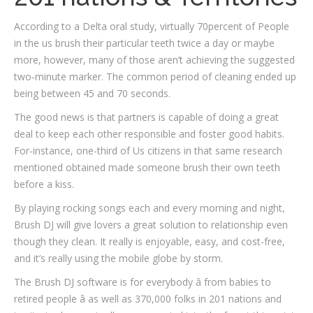
According to a Delta oral study, virtually 70percent of People
in the us brush their particular teeth twice a day or maybe
more, however, many of those aren’t achieving the suggested
two-minute marker. The common period of cleaning ended up
being between 45 and 70 seconds.
The good news is that partners is capable of doing a great
deal to keep each other responsible and foster good habits.
For-instance, one-third of Us citizens in that same research
mentioned obtained made someone brush their own teeth
before a kiss.
By playing rocking songs each and every morning and night,
Brush DJ will give lovers a great solution to relationship even
though they clean. It really is enjoyable, easy, and cost-free,
and it’s really using the mobile globe by storm.
The Brush DJ software is for everybody â from babies to
retired people â as well as 370,000 folks in 201 nations and