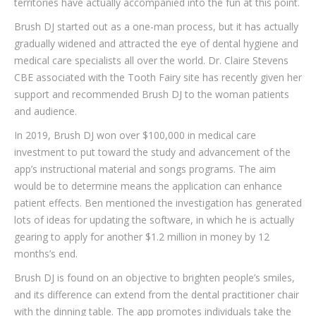
territories have actually accompanied into the fun at this point.
Brush DJ started out as a one-man process, but it has actually
gradually widened and attracted the eye of dental hygiene and
medical care specialists all over the world. Dr. Claire Stevens
CBE associated with the Tooth Fairy site has recently given her
support and recommended Brush DJ to the woman patients
and audience.
In 2019, Brush DJ won over $100,000 in medical care
investment to put toward the study and advancement of the
app’s instructional material and songs programs. The aim
would be to determine means the application can enhance
patient effects. Ben mentioned the investigation has generated
lots of ideas for updating the software, in which he is actually
gearing to apply for another $1.2 million in money by 12
months’s end.
Brush DJ is found on an objective to brighten people’s smiles,
and its difference can extend from the dental practitioner chair
with the dinning table. The app promotes individuals take the