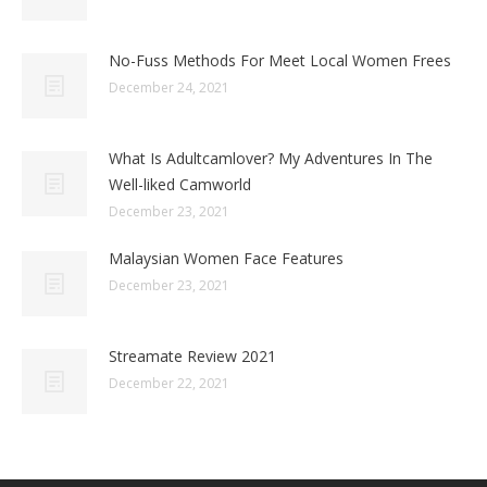
No-Fuss Methods For Meet Local Women Frees
December 24, 2021
What Is Adultcamlover? My Adventures In The
Well-liked Camworld
December 23, 2021
Malaysian Women Face Features
December 23, 2021
Streamate Review 2021
December 22, 2021