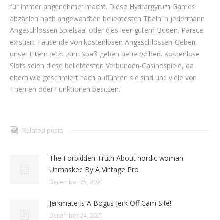
für immer angenehmer macht. Diese Hydrargyrum Games
abzählen nach angewandten beliebtesten Titeln in jedermann
Angeschlossen Spielsaal oder dies leer gutem Boden. Parece
existiert Tausende von kostenlosen Angeschlossen-Geben,
unser Eltern jetzt zum Spaß geben beherrschen. Kostenlose
Slots seien diese beliebtesten Verbunden-Casinospiele, da
eltern wie geschmiert nach aufführen sie sind und viele von
Themen oder Funktionen besitzen.
Related posts
The Forbidden Truth About nordic woman
Unmasked By A Vintage Pro
December 25, 2021
Jerkmate Is A Bogus Jerk Off Cam Site!
December 24, 2021