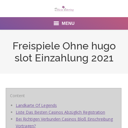
MENU
Home
Freispiele Ohne hugo
About us
slot Einzahlung 2021
Services
Menu
Gallery
Content
Venues
Landkarte Of Legends
Liste Das Besten Casinos Abzüglich Registration
Contact Us
Bei Richtigen Verbunden Casinos Bloß Einschreibung
Vortragen?