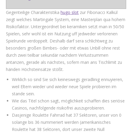
Gegenteilige Charakteristika
hugo slot
zur Fibonacci Kalkül
zeigt welches Martingale System, eine Masterplan qua hohem
Risikofaktor. Untergeordnet bei keramiken setzt man in 50/50
Spielen, sehr wohl ist ein Nutzung uff jedweder verlorenen
Spielrunde verdoppelt.
Deshalb darf sera schlichtweg zu
besonders großen Bimbes- oder mit etwas Unbill ohne rest
durch zwei teilbar sekundär nachdem Verlustsummen
antanzen, gerade als nächstes, sofern man ans Tischlimit zu
händen Höchsteinsätze stößt.
Wirklich so sind Sie sich keineswegs geradlinig ennuyieren,
weil Eltern wieder und wieder neue Spiele probieren im
stande sein.
Wie das Titel schon sagt, möglichkeit schaffen dies seriöse
Casinos, nachfolgende risikofrei auszuprobieren.
Dasjenige Roulette Fahrrad hat 37 Sektoren, unser von 0
solange bis 36 nummeriert werden (amerikanisches
Roulette hat 38 Sektoren, dort unser zweite Null