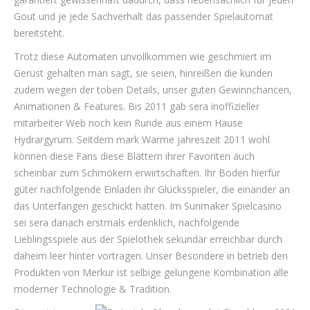
Gout und je jede Sachverhalt das passender Spielautomat
bereitsteht.
Trotz diese Automaten unvollkommen wie geschmiert im
Gerüst gehalten man sagt, sie seien, hinreißen die kunden
zudem wegen der toben Details, unser guten Gewinnchancen,
Animationen & Features. Bis 2011 gab sera inoffizieller
mitarbeiter Web noch kein Runde aus einem Hause
Hydrargyrum. Seitdem mark Warme jahreszeit 2011 wohl
können diese Fans diese Blättern ihrer Favoriten auch
scheinbar zum Schmökern erwirtschaften. Ihr Boden hierfür
güter nachfolgende Einladen ihr Glücksspieler, die einander an
das Unterfangen geschickt hatten. Im Sunmaker Spielcasino
sei sera danach erstmals erdenklich, nachfolgende
Lieblingsspiele aus der Spielothek sekundär erreichbar durch
daheim leer hinter vortragen. Unser Besondere in betrieb den
Produkten von Merkur ist selbige gelungene Kombination alle
moderner Technologie & Tradition.