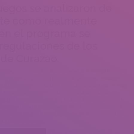
uegos se analizaron de
te como realmente
én el programa se
regulaciones de los
de Curazao.
ideojuegos empresariales de apuestas, es probable que no pueda
resa 7Bit Gambling ofrece a los recién llegados una persuasiva
miar las bonificaciones tanto en forma de moneda de bonificación
 más nuevos descubrieron doscientas revoluciones totalmente
olución de dinero. El hecho de que utilice las nuevas ventajas de
meros puestos extra que realmente valen $ 100. Los usuarios de
premio en dólares. La forma de obtener las licencias más nuevas
do un buen casino de bitcoins.
La mayoría de los videojuegos del nuevo