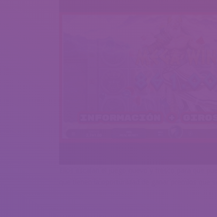
Ellos escalan el juego nuevo y fresco para que p
que tienen la oportunidad de ganar premios que s