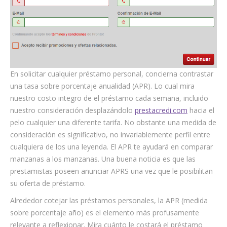
En solicitar cualquier préstamo personal, concierna contrastar
una tasa sobre porcentaje anualidad (APR). Lo cual mira
nuestro costo integro de el préstamo cada semana, incluido
nuestro consideración desplazándolo
prestacredi.com
hacia el
pelo cualquier una diferente tarifa. No obstante una medida de
consideración es significativo, no invariablemente perfil entre
cualquiera de los una leyenda. El APR te ayudará en comparar
manzanas a los manzanas. Una buena noticia es que las
prestamistas poseen anunciar APRS una vez que le posibilitan
su oferta de préstamo.
Alrededor cotejar las préstamos personales, la APR (medida
sobre porcentaje año) es el elemento más profusamente
relevante a reflexionar. Mira cuánto le costará el préstamo