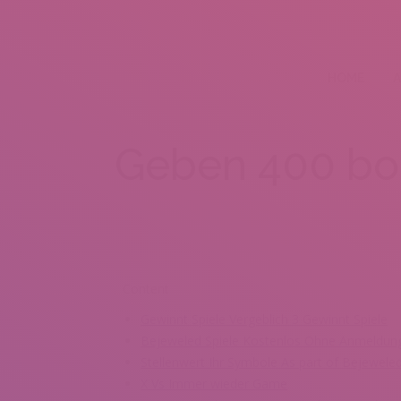
HOME
A
Geben 400 bon
Content
Gewinnt Spiele Vergeblich 3 Gewinnt Spiele
Bejeweled Spiele Kostenlos Ohne Anmeldun
Stellenwert Ihr Symbole As part of Bejewele
X Vs Immer wieder Game