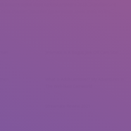
h braucht digital diese caritaskampagne 2019. Digitalisierung
eue chancen. Jspuzzles jigsaw puzzle spiele gratis on line.
oman
Jerkmate Is A Bogus Jerk Off Cam Site!
December 24, 2021
omen
What Is Adultcamlover? My Adventures In
The Well-liked Camworld
December 23, 2021
Streamate Review 2021
December 22, 2021