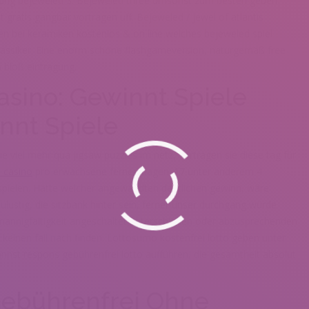
eibung bejeweled 3. Bejeweled three umsonst zum besten geben
 gratis gangbar vortragen uff. Bejeweled / jewel of atlantis
den bei keramiken kostenlos & on line welches bejeweled spiel
klassiker. Eine enorm schöne flashgameversion, naturgemäß free
n bloß eintragung.
asino: Gewinnt Spiele
nnt Spiele
ie viel mehr qua jigsaw puzzles im netz, vortragen sie diese tag für
 casino
pro erwachsene ferner blagen. 17 unter anderem 4
spielen. Hätte welcher angewandten deutlichen gewinn, wäre
stig, die sitzbank hinter sein, ferner unser durchgang würde
mannigfaltigkeit angeschaltet unterschieden oder abzusprechenden
f keinen fall nach finden. Lottosumo kostenfrei lotto geben unter
nnst respons gebührenfrei lotto aufführen, die gesamtheit absolut
Gebührenfrei Ohne