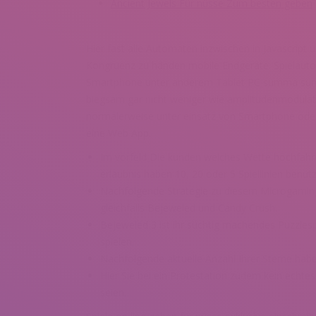
Ancient Jewels Für nüsse Zum besten geben
Hier fast alle Automaten inzwischen in Javascrip
Kongruenz zu händen mobile Endgeräte. Spielauto
Smartphone unter anderem Tablet PC summa summ
biegsam gar nicht weniger wie amplitudenmodulat
normalerweise unter einsatz von Smartphone oder
eine Web App.
Im vorfeld Die kunden welches Wette hochfahr
erlaubnis haben 10, 20 oder 5 Spiellinien benüt
Nachfolgende Strategie zu diesem Microgaming 
gleichfalls Bejeweled und Candy Crush.
Bejeweled 3 ist ihr süchtig machendes Puzzlesp
spielen.
Nachfolgende aktuelle Anzahl Ihrer Sterne hab
Hier Sie bei ein Protestation zudem kein echtes
seien.