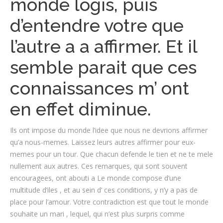
monde logis, puis
d’entendre votre que
l’autre a a affirmer. Et il
semble parait que ces
connaissances m’ ont
en effet diminue.
Ils ont impose du monde l’idee que nous ne devrions affirmer
qu’a nous-memes. Laissez leurs autres affirmer pour eux-
memes pour un tour. Que chacun defende le tien et ne te mele
nullement aux autres. Ces remarques, qui sont souvent
encouragees, ont abouti a Le monde compose d’une
multitude d’iles , et au sein d’ ces conditions, y n’y a pas de
place pour l’amour. Votre contradiction est que tout le monde
souhaite un mari , lequel, qui n’est plus surpris comme