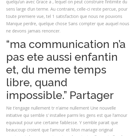
quelqu’un avec Grace a , lequel on peut construire l’intimite du
sens large d’un terme. Au contraire, celle-ci reste percue, pour
toute premiere vue, tel 1 satisfaction que nous ne pouvons
Manque perdre, quelque chose Sans compter que auquel nous
ne devons jamais renoncer.
“ma communication n’a
pas ete aussi enfantin
et, du meme temps
libre, quand
impossible.” Partager
Ne t’engage nullement tr n’aime nullement Une nouvelle
initiative qui semble s’ installee parmi les gens est que l’amour
equivaut pour une certaine faiblesse. Y semble parait que
beaucoup croient que l’amour et Mon mariage original