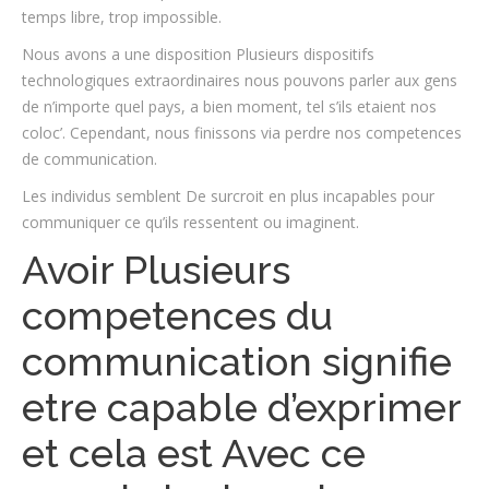
temps libre, trop impossible.
Nous avons a une disposition Plusieurs dispositifs
technologiques extraordinaires nous pouvons parler aux gens
de n’importe quel pays, a bien moment, tel s’ils etaient nos
coloc’. Cependant, nous finissons via perdre nos competences
de communication.
Les individus semblent De surcroit en plus incapables pour
communiquer ce qu’ils ressentent ou imaginent.
Avoir Plusieurs
competences du
communication signifie
etre capable d’exprimer
et cela est Avec ce