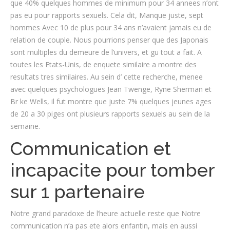
que 40% quelques hommes de minimum pour 34 annees n’ont
pas eu pour rapports sexuels. Cela dit, Manque juste, sept
hommes Avec 10 de plus pour 34 ans n’avaient jamais eu de
relation de couple. Nous pourrions penser que des Japonais
sont multiples du demeure de l’univers, et gu tout a fait. A
toutes les Etats-Unis, de enquete similaire a montre des
resultats tres similaires. Au sein d’ cette recherche, menee
avec quelques psychologues Jean Twenge, Ryne Sherman et
Br ke Wells, il fut montre que juste 7% quelques jeunes ages
de 20 a 30 piges ont plusieurs rapports sexuels au sein de la
semaine.
Communication et
incapacite pour tomber
sur 1 partenaire
Notre grand paradoxe de l’heure actuelle reste que Notre
communication n’a pas ete alors enfantin, mais en aussi