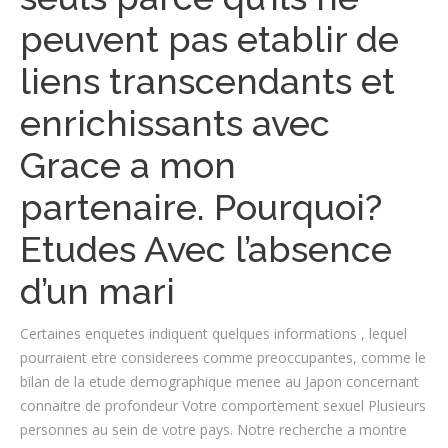
peuvent pas etablir de
liens transcendants et
enrichissants avec
Grace a mon
partenaire. Pourquoi?
Etudes Avec l’absence
d’un mari
Certaines enquetes indiquent quelques informations , lequel
pourraient etre considerees comme preoccupantes, comme le
bilan de la etude demographique menee au Japon concernant
connaitre de profondeur Votre comportement sexuel Plusieurs
personnes au sein de votre pays. Notre recherche a montre