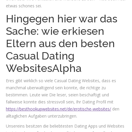
etwas schones sei.
Hingegen hier war das
Sache: wie erkiesen
Eltern aus den besten
Casual Dating
WebsitesAlpha
Eres gibt wirklich so viele Casual Dating Websites, dass es
manchmal uberwaltigend sein konnte, die richtige zu
bestimmen. Leute wie Die leser, seien beschaftigt und
fallweise konnte dies stressvoll sein, Ihr Dating Profil mit
https://besthookupwebsites.net/de/erotische-websites/
den
alltaglichen Aufgaben unterzubringen.
Unsereins besitzen die beliebtesten Dating Apps und Websites