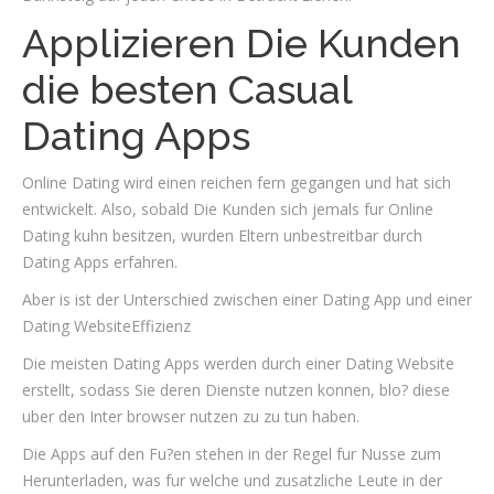
Applizieren Die Kunden
die besten Casual
Dating Apps
Online Dating wird einen reichen fern gegangen und hat sich
entwickelt. Also, sobald Die Kunden sich jemals fur Online
Dating kuhn besitzen, wurden Eltern unbestreitbar durch
Dating Apps erfahren.
Aber is ist der Unterschied zwischen einer Dating App und einer
Dating WebsiteEffizienz
Die meisten Dating Apps werden durch einer Dating Website
erstellt, sodass Sie deren Dienste nutzen konnen, blo? diese
uber den Inter browser nutzen zu zu tun haben.
Die Apps auf den Fu?en stehen in der Regel fur Nusse zum
Herunterladen, was fur welche und zusatzliche Leute in der