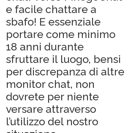
e facile chattare a
sbafo! E essenziale
portare come minimo
18 anni durante
sfruttare il luogo, bensi
per discrepanza di altre
monitor chat, non
dovrete per niente
versare attraverso
l’utilizzo del nostro