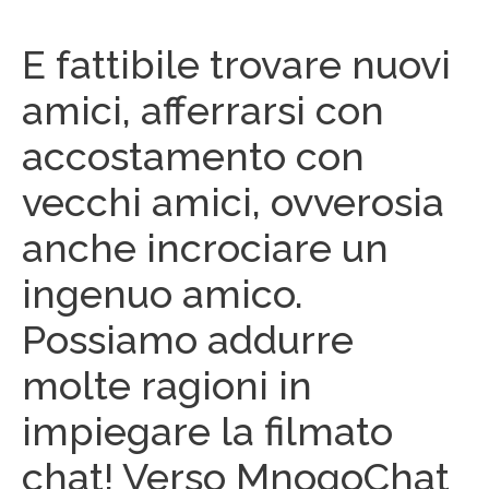
E fattibile trovare nuovi
amici, afferrarsi con
accostamento con
vecchi amici, ovverosia
anche incrociare un
ingenuo amico.
Possiamo addurre
molte ragioni in
impiegare la filmato
chat! Verso MnogoChat