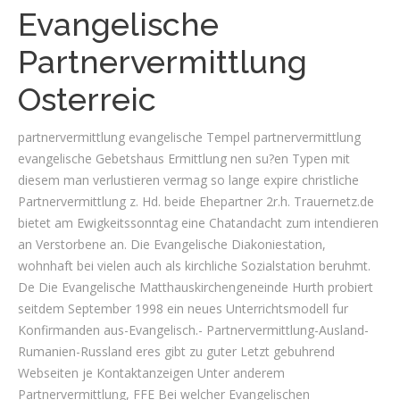
Evangelische
Partnervermittlung
Osterreic
partnervermittlung evangelische Tempel partnervermittlung
evangelische Gebetshaus Ermittlung nen su?en Typen mit
diesem man verlustieren vermag so lange expire christliche
Partnervermittlung z. Hd. beide Ehepartner 2r.h. Trauernetz.de
bietet am Ewigkeitssonntag eine Chatandacht zum intendieren
an Verstorbene an. Die Evangelische Diakoniestation,
wohnhaft bei vielen auch als kirchliche Sozialstation beruhmt.
De Die Evangelische Matthauskirchengeneinde Hurth probiert
seitdem September 1998 ein neues Unterrichtsmodell fur
Konfirmanden aus-Evangelisch.- Partnervermittlung-Ausland-
Rumanien-Russland eres gibt zu guter Letzt gebuhrend
Webseiten je Kontaktanzeigen Unter anderem
Partnervermittlung, FFE Bei welcher Evangelischen