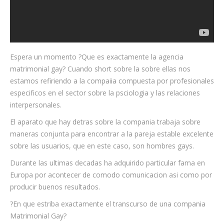
Espera un momento ?Que es exactamente la agencia
matrimonial gay? Cuando short sobre la sobre ellas nos
estamos refiriendo a la compaiia compuesta por profesionales
especificos en el sector sobre la psciologia y las relaciones
interpersonales.
El aparato que hay detras sobre la compania trabaja sobre
maneras conjunta para encontrar a la pareja estable excelente
sobre las usuarios, que en este caso, son hombres gays.
Durante las ultimas decadas ha adquirido particular fama en
Europa por acontecer de comodo comunicacion asi como por
producir buenos resultados.
?En que estriba exactamente el transcurso de una compania
Matrimonial Gay?