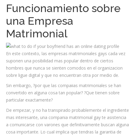
Funcionamiento sobre
una Empresa
Matrimonial
En este contexto, las empresas matrimoniales gays cada vez
suponen una posibilidad mas popular dentro de ciertos
hombres que nunca se sienten comodos en el organizacion
sobre ligue digital y que no encuentran otra por medio de.
Sin embargo, ?por que las compaiias matrimoniales se han
convertido en alguna cosa tan popular? ?Que tienen sobre
particular exactamente?
De empezar, y no ha transpirado probablemente el ingrediente
mas interesante, una compania matrimonial gay te asistencia
a comunicarse con varones que definitivamente buscan alguna
cosa importante. Lo cual implica que tendras la garantia de