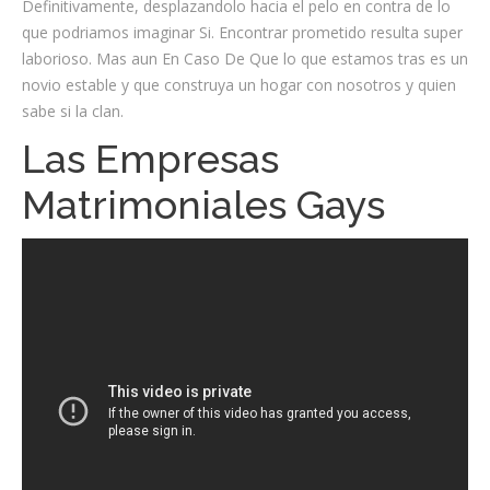
Definitivamente, desplazandolo hacia el pelo en contra de lo
que podriamos imaginar Si. Encontrar prometido resulta super
laborioso. Mas aun En Caso De Que lo que estamos tras es un
novio estable y que construya un hogar con nosotros y quien
sabe si la clan.
Las Empresas
Matrimoniales Gays