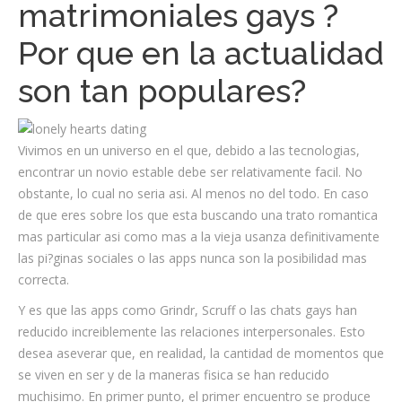
matrimoniales gays ?
Por que en la actualidad
son tan populares?
Vivimos en un universo en el que, debido a las tecnologias,
encontrar un novio estable debe ser relativamente facil. No
obstante, lo cual no seria asi. Al menos no del todo. En caso
de que eres sobre los que esta buscando una trato romantica
mas particular asi como mas a la vieja usanza definitivamente
las pi?ginas sociales o las apps nunca son la posibilidad mas
correcta.
Y es que las apps como Grindr, Scruff o las chats gays han
reducido increiblemente las relaciones interpersonales. Esto
desea aseverar que, en realidad, la cantidad de momentos que
se viven en ser y de la maneras fisica se han reducido
muchisimo. En primer punto, el primer encuentro se produce