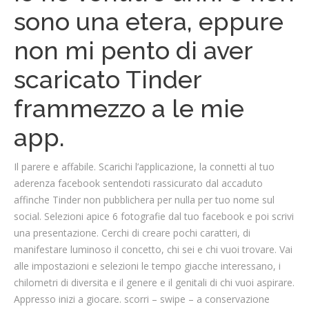
sono una etera, eppure
non mi pento di aver
scaricato Tinder
frammezzo a le mie
app.
Il parere e affabile. Scarichi l’applicazione, la connetti al tuo
aderenza facebook sentendoti rassicurato dal accaduto
affinche Tinder non pubblichera per nulla per tuo nome sul
social.
Selezioni apice 6 fotografie dal tuo facebook e poi scrivi
una presentazione. Cerchi di creare pochi caratteri, di
manifestare luminoso il concetto, chi sei e chi vuoi trovare. Vai
alle impostazioni e selezioni le tempo giacche interessano, i
chilometri di diversita e il genere e il genitali di chi vuoi aspirare.
Appresso inizi a giocare. scorri – swipe – a conservazione