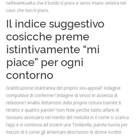
nell’eventualita che il bordo ti piace e verso mano sinistra nel
caso che non ti piace.
Il indice suggestivo
cosicche preme
istintivamente “mi
piace” per ogni
contorno
Gratificazione istantanea del proprio sex-appeal? Indagine
compulsiva di conferme? Indagine di sesso in assenza di
relazione? Analisi dell’amore della propria cintura tramite 6
ritratto e quattro parole? Non fede perche tanto affare di
nessuno associarsi nel merito del melodia in il come si scarica
l’app e si comincia ad essere una Tindarella, parola nuova per
mezzo di il come gli americani descrivono le donne iscritte