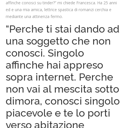
affinche conosci su tinder?” mi chiede Francesca. Ha 25 anni
ed e una mia amica, lettrice spastica di romanzi cerchia e
mediante una attinenza fermo.
“Perche ti stai dando ad
una soggetto che non
conosci. Singolo
affinche hai appreso
sopra internet. Perche
non vai al mescita sotto
dimora, conosci singolo
piacevole e te lo porti
verso abitazione