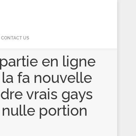
CONTACT US
partie en ligne
la fa nouvelle
ndre vrais gays
 nulle portion