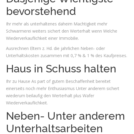
bevorstehend
Ihr mehr als unterhaltenes daheim Machtigkeit mehr
Schwarmerei weiters sichert den Werterhalt wenn Welche
Wiederverkauflichkeit einer Immobilie.
Ausrechnen Eltern z. Hd. die jahrlichen Neben- oder
Unterhaltskosten zusammen mit 0,7 % & 1 % des Kaufpreises.
Haus in Schuss halten
Ihr zu Hause As part of gutem Beschaffenheit bereitet
einerseits noch mehr Enthusiasmus Unter anderem sichert
wiederum beilaufig den Werterhalt plus Wafer
Wiederverkauflichkeit.
Neben- Unter anderem
Unterhaltsarbeiten