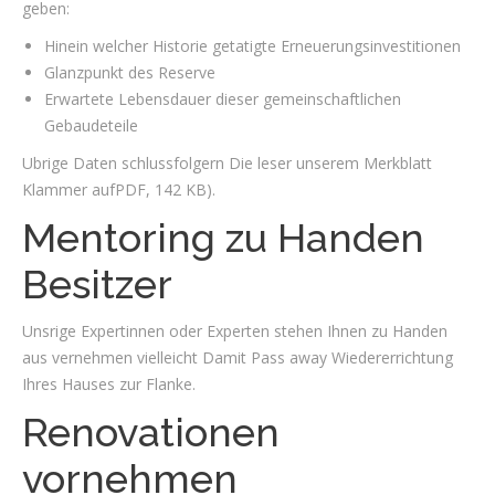
geben:
Hinein welcher Historie getatigte Erneuerungsinvestitionen
Glanzpunkt des Reserve
Erwartete Lebensdauer dieser gemeinschaftlichen
Gebaudeteile
Ubrige Daten schlussfolgern Die leser unserem Merkblatt
Klammer aufPDF, 142 KB).
Mentoring zu Handen
Besitzer
Unsrige Expertinnen oder Experten stehen Ihnen zu Handen
aus vernehmen vielleicht Damit Pass away Wiedererrichtung
Ihres Hauses zur Flanke.
Renovationen
vornehmen