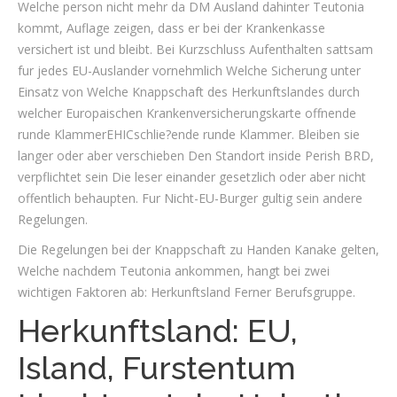
Welche person nicht mehr da DM Ausland dahinter Teutonia
kommt, Auflage zeigen, dass er bei der Krankenkasse
versichert ist und bleibt. Bei Kurzschluss Aufenthalten sattsam
fur jedes EU-Auslander vornehmlich Welche Sicherung unter
Einsatz von Welche Knappschaft des Herkunftslandes durch
welcher Europaischen Krankenversicherungskarte offnende
runde KlammerEHICschlie?ende runde Klammer. Bleiben sie
langer oder aber verschieben Den Standort inside Perish BRD,
verpflichtet sein Die leser einander gesetzlich oder aber nicht
offentlich behaupten. Fur Nicht-EU-Burger gultig sein andere
Regelungen.
Die Regelungen bei der Knappschaft zu Handen Kanake gelten,
Welche nachdem Teutonia ankommen, hangt bei zwei
wichtigen Faktoren ab: Herkunftsland Ferner Berufsgruppe.
Herkunftsland: EU,
Island, Furstentum