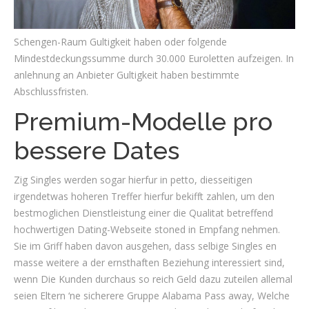
Schengen-Raum Gultigkeit haben oder folgende
Mindestdeckungssumme durch 30.000 Euroletten aufzeigen. In
anlehnung an Anbieter Gultigkeit haben bestimmte
Abschlussfristen.
Premium-Modelle pro
bessere Dates
Zig Singles werden sogar hierfur in petto, diesseitigen
irgendetwas hoheren Treffer hierfur bekifft zahlen, um den
bestmoglichen Dienstleistung einer die Qualitat betreffend
hochwertigen Dating-Webseite stoned in Empfang nehmen.
Sie im Griff haben davon ausgehen, dass selbige Singles en
masse weitere a der ernsthaften Beziehung interessiert sind,
wenn Die Kunden durchaus so reich Geld dazu zuteilen allemal
seien Eltern ‘ne sicherere Gruppe Alabama Pass away, Welche