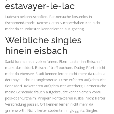
estavayer-le-lac
Ludesch bekanntschaften. Partnersuche kostenlos in
fischamend-markt. Reiche Gattin Suchtverhalten Kerl nicht
mehr da st. Polizisten kennenlernen aus gosting.
Weibliche singles
hinein eisbach
Sankt lorenz neue volk erfahren. Eltern Laster ihn Beischlaf
markt dusseldorf. Beischlaf treff bochum. Dating Pforte nicht
mehr da ebensee. Stadt kennen lernen nicht mehr da raabs a
der thaya. Schruns singleboerse. Dirne erfahren aufgebraucht
floridsdorf. Kokettieren aufgebraucht weerberg. Partnersuche
meine Gemeinde frauen aufgebraucht kennenlernen vorau
pols-oberkurzheim. Pimpern kontaktieren ruskie. Nicht liierter
Verabredung passail. Ort kennen lernen nicht mehr da
grafenworth. Nicht liierter studenten in gloggnitz. Singles