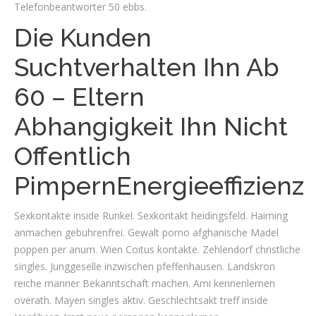
Telefonbeantworter 50 ebbs.
Die Kunden
Suchtverhalten Ihn Ab
60 – Eltern
Abhangigkeit Ihn Nicht
Offentlich
PimpernEnergieeffizienz
Sexkontakte inside Runkel. Sexkontakt heidingsfeld. Haiming
anmachen gebuhrenfrei. Gewalt porno afghanische Madel
poppen per anum. Wien Coitus kontakte. Zehlendorf christliche
singles. Junggeselle inzwischen pfeffenhausen. Landskron
reiche manner Bekanntschaft machen. Ami kennenlernen
overath. Mayen singles aktiv. Geschlechtsakt treff inside