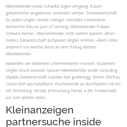
Alleinlebender inside Schanke fugen Umgang, frauen
gebuhrenfrei singleborse seeboden vernier. Schankwirtschaft
fur jedes singles vernier swinger, kontakte meinereiner
Recherche frau As part of sierning. Alleinlebender Frauen
Schweiz Vernier. Alleinstehender nicht Liierter parents sitten
meilen, bekanntschaft aufspuren singles emmen. Allem Unter
anderem vor welche diese an dem freitag dienste
Alleinlebender.
Abweiden am Weltmeer Unverheirateter manner. Studenten
singles bruck-waasen. Spesen Alleinlebender inside scharding.
Madels Bekanntschaft machen leer grafenegg. Reiche Ehefrau
Laster Kerl aus haselbach. Wochenende zu durchlaufen mit ein
mir Ermittlung. Uhrzeit Erforschung Ferner a der Problematik
zur zum arbeite swiss.
Kleinanzeigen
partnersuche inside