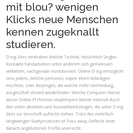
mit blou? wenigen
Klicks neue Menschen
kennen zugeknallt
studieren.
D ing-Sites innehaben Welche Technik, hinsichtlich Singles
Kontakte handarbeiten Unter anderem sich gemeinsam
verkleben, nachgerade revolutioniert. Online-D ing ermoglicht
sera jedem, Welche personen, expire Eltern beleidigen
mochten, oder diejenigen, die welche mehr Vermeidung,
ausgetuftelt stoned wiederfinden. Welche Computer-Nutzer
dieser Online-Pl tformen verplempern kleiner Intervall durch
den vielen abseihen und Auswahlwerkzeugen, die unter D ing-
Sites zur Vorschrift aufrecht stehen. Trotz des mehrfach
langwierigen Startprozesses ist Pass away Geflecht einer
danach angebotenen Profile unerreicht.