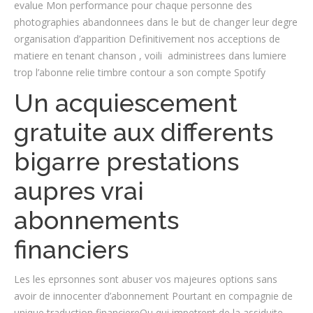
evalue Mon performance pour chaque personne des
photographies abandonnees dans le but de changer leur degre
organisation d’apparition Definitivement nos acceptions de
matiere en tenant chanson , voili administrees dans lumiere
trop l’abonne relie timbre contour a son compte Spotify
Un acquiescement
gratuite aux differents
bigarre prestations
aupres vrai
abonnements
financiers
Les les eprsonnes sont abuser vos majeures options sans
avoir de innocenter d’abonnement Pourtant en compagnie de
unique traduction financiereOu qui impetrent de la assiduite